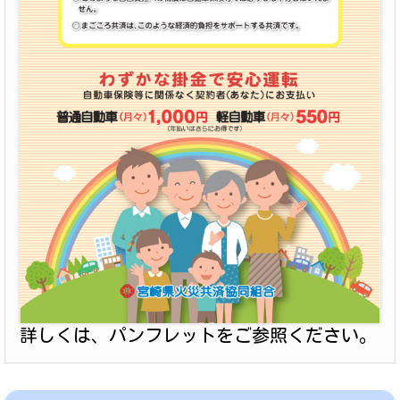
詳しくは、パンフレットをご参照ください。