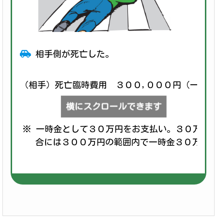
相手側が死亡した。
（相手）死亡臨時費用 ３００,０００円（一時
横にスクロールできます
※ 一時金として３０万円をお支払い。３０万円
合には３００万円の範囲内で一時金３０万円