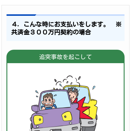
４．こんな時にお支払いをします。 ※
共済金３００万円契約の場合
追突事故を起こして