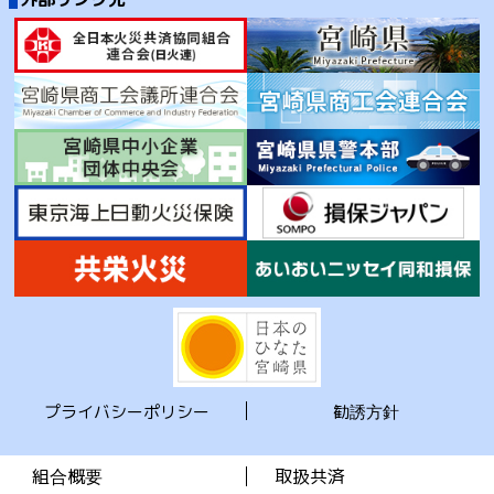
プライバシーポリシー
勧誘方針
組合概要
取扱共済