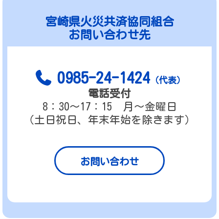
宮崎県火災共済協同組合
お問い合わせ先
0985-24-1424
（代表）
電話受付
8：30～17：15 月～金曜日
（土日祝日、年末年始を除きます）
お問い合わせ