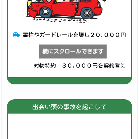
電柱やガードレールを壊し２０,０００円以上
横にスクロールできます
対物特約 ３０,０００円を契約者にお支
出会い頭の事故を起こして