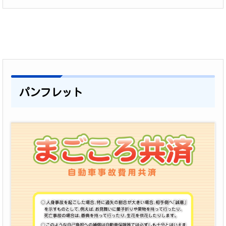
パンフレット