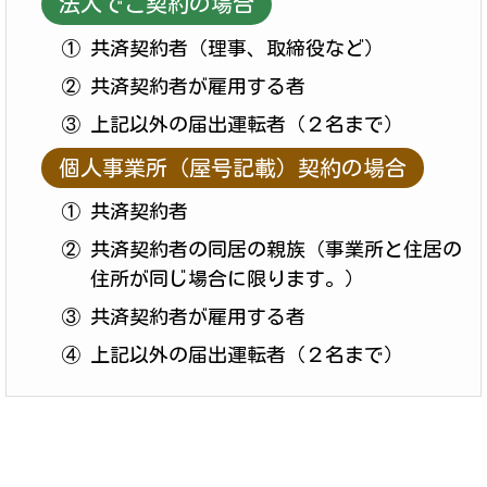
法人でご契約の場合
① 共済契約者（理事、取締役など）
② 共済契約者が雇用する者
③ 上記以外の届出運転者（２名まで）
個人事業所（屋号記載）契約の場合
① 共済契約者
② 共済契約者の同居の親族（事業所と住居の
住所が同じ場合に限ります。）
③ 共済契約者が雇用する者
④ 上記以外の届出運転者（２名まで）