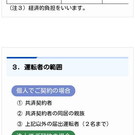
（注３）経済的負担をいいます。
３．運転者の範囲
個人でご契約の場合
① 共済契約者
② 共済契約者の同居の親族
③ 上記以外の届出運転者（２名まで）