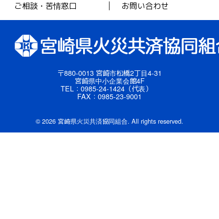
ご相談・苦情窓口
お問い合わせ
〒880-0013 宮崎市松橋2丁目4-31
宮崎県中小企業会館4F
TEL：0985-24-1424（代表）
FAX：0985-23-9001
© 2026 宮崎県火災共済協同組合. All rights reserved.