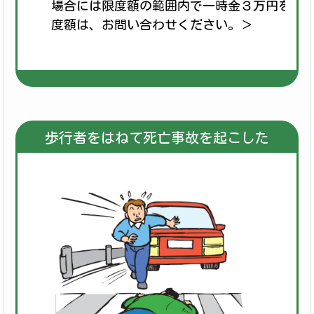
場合には限度額の範囲内で一時金３万円を差
度額は、お問い合わせください。＞
歩行者をはねて死亡事故を起こした