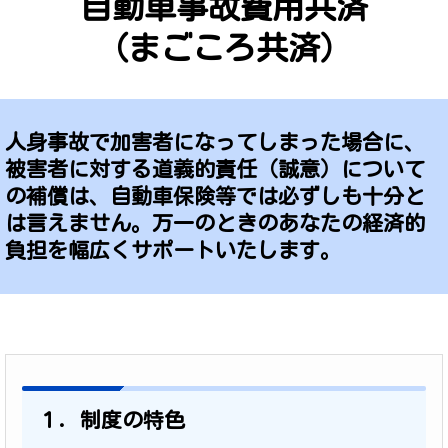
自動車事故費用共済
（まごころ共済）
人身事故で加害者になってしまった場合に、
被害者に対する道義的責任（誠意）について
の補償は、自動車保険等では必ずしも十分と
は言えません。万一のときのあなたの経済的
負担を幅広くサポートいたします。
１．制度の特色