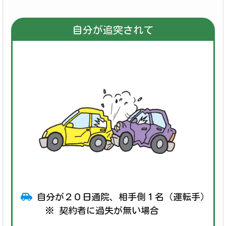
自分が追突されて
自分が２０日通院、相手側１名（運転手）が
※ 契約者に過失が無い場合