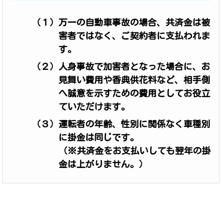
（１）万一の自動車事故の場合、共済金は被
害者ではなく、ご契約者に支払われま
す。
（２）人身事故で加害者となった場合に、お
見舞い費用や香典供花料など、相手側
へ誠意を示すための費用としてお役立
ていただけます。
（３）運転者の年齢、性別に関係なく車種別
に掛金は同じです。
（※共済金をお支払いしても翌年の掛
金は上がりません。）