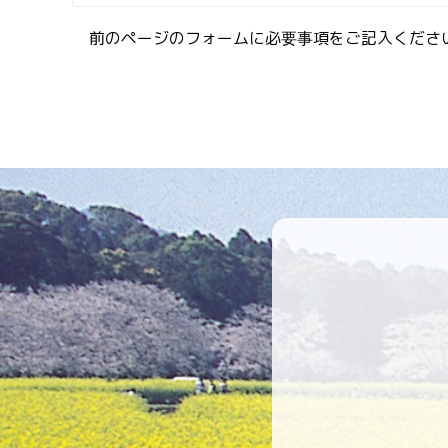
前のページのフォームに必要事項をご記入くださ