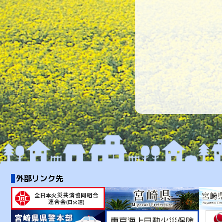
外部リンク先